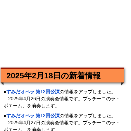
2025年2月18日の新着情報
●
すみだオペラ 第12回公演
の情報をアップしました。
2025年4月26日の演奏会情報です。プッチーニのラ・
ボエーム、を演奏します。
●
すみだオペラ 第12回公演
の情報をアップしました。
2025年4月27日の演奏会情報です。プッチーニのラ・
ボエーム、を演奏します。