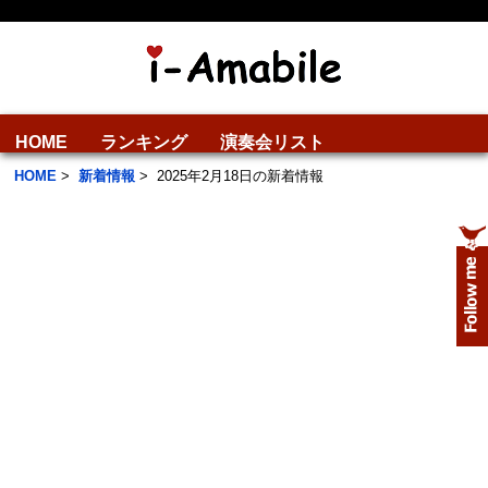
HOME
ランキング
演奏会リスト
HOME
>
新着情報
>
2025年2月18日の新着情報