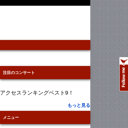
注目のコンサート
アクセスランキングベスト9！
もっと見る
メニュー