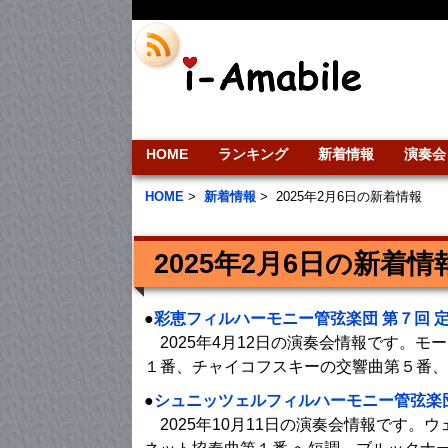
HOME
ランキング
新着情報
演奏会
HOME
>
新着情報
>
2025年2月6日の新着情報
2025年2月6日の新着情
●
彩恵フィルハーモニー管弦楽団 第７回 
2025年4月12日の演奏会情報です。
１番、チャイコフスキーの交響曲第５番、
●
シュニッツェルフィルハーモニー管弦楽団
2025年10月11日の演奏会情報です。