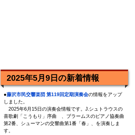
2025年5月9日の新着情報
●
藤沢市民交響楽団 第119回定期演奏会
の情報をアップ
しました。
2025年6月15日の演奏会情報です。J.シュトラウスの
喜歌劇「こうもり」序曲 、ブラームスのピアノ協奏曲
第2番、シューマンの交響曲第1番「春」、を演奏しま
す。