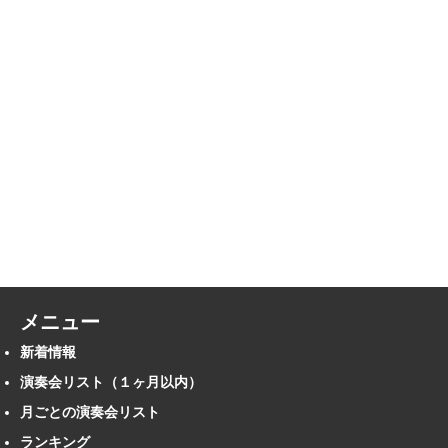
メニュー
新着情報
演奏会リスト（１ヶ月以内）
月ごとの演奏会リスト
ランキング