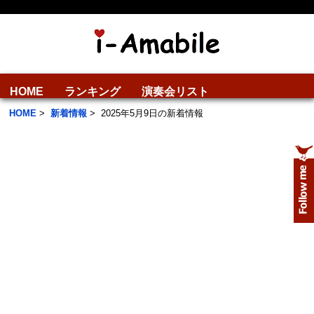
HOME
ランキング
演奏会リスト
HOME
>
新着情報
>
2025年5月9日の新着情報