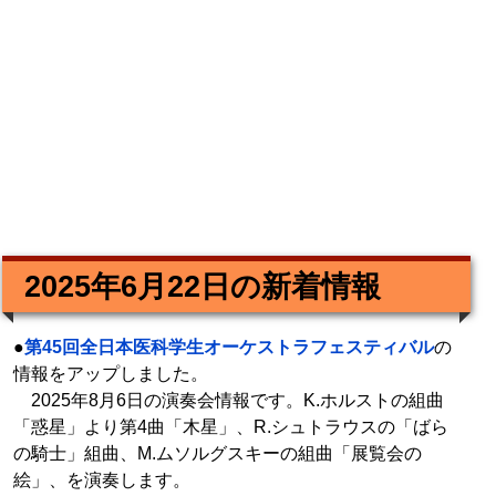
2025年6月22日の新着情報
●
第45回全日本医科学生オーケストラフェスティバル
の
情報をアップしました。
2025年8月6日の演奏会情報です。K.ホルストの組曲
「惑星」より第4曲「木星」、R.シュトラウスの「ばら
の騎士」組曲、M.ムソルグスキーの組曲「展覧会の
絵」、を演奏します。