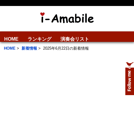
HOME
ランキング
演奏会リスト
HOME
>
新着情報
>
2025年6月22日の新着情報