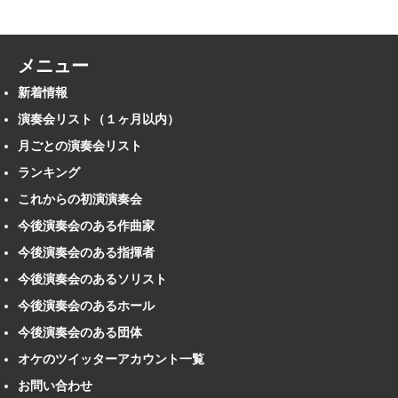
メニュー
新着情報
演奏会リスト（１ヶ月以内）
月ごとの演奏会リスト
ランキング
これからの初演演奏会
今後演奏会のある作曲家
今後演奏会のある指揮者
今後演奏会のあるソリスト
今後演奏会のあるホール
今後演奏会のある団体
オケのツイッターアカウント一覧
お問い合わせ