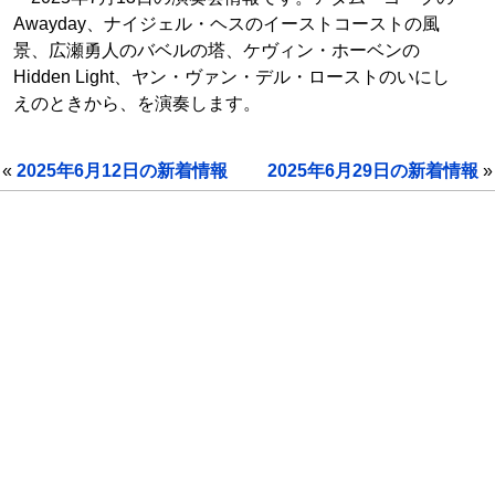
Awayday、ナイジェル・ヘスのイーストコーストの風
景、広瀬勇人のバベルの塔、ケヴィン・ホーベンの
Hidden Light、ヤン・ヴァン・デル・ローストのいにし
えのときから、を演奏します。
«
2025年6月12日の新着情報
2025年6月29日の新着情報
»