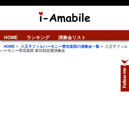
HOME
ランキング
演奏会リスト
HOME
>
八王子フィルハーモニー管弦楽団の演奏会一覧
>
八王子フィル
ハーモニー管弦楽団 第31回定期演奏会