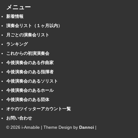
メニュー
新着情報
演奏会リスト（１ヶ月以内）
月ごとの演奏会リスト
ランキング
これからの初演演奏会
今後演奏会のある作曲家
今後演奏会のある指揮者
今後演奏会のあるソリスト
今後演奏会のあるホール
今後演奏会のある団体
オケのツイッターアカウント一覧
お問い合わせ
© 2026 i-Amabile | Theme Design by
Dannci
|