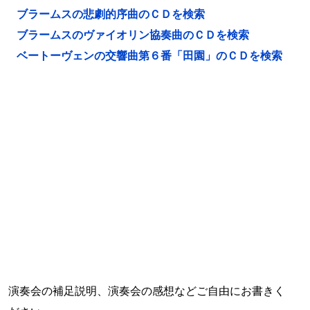
ブラームスの悲劇的序曲のＣＤを検索
ブラームスのヴァイオリン協奏曲のＣＤを検索
ベートーヴェンの交響曲第６番「田園」のＣＤを検索
演奏会の補足説明、演奏会の感想などご自由にお書きく