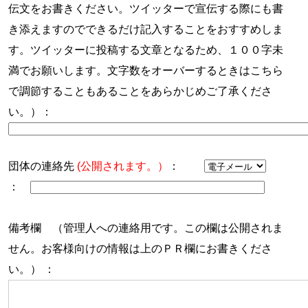
伝文をお書きください。ツイッターで宣伝する際にも書
き添えますのでできるだけ記入することをおすすめしま
す。ツイッターに投稿する文章となるため、１００字未
満でお願いします。文字数をオーバーするときはこちら
で調節することもあることをあらかじめご了承くださ
い。）：
団体の連絡先
(公開されます。）
：
：
備考欄 （管理人への連絡用です。この欄は公開されま
せん。お客様向けの情報は上のＰＲ欄にお書きくださ
い。） ：