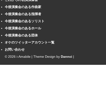
今後演奏会のある作曲家
今後演奏会のある指揮者
今後演奏会のあるソリスト
今後演奏会のあるホール
今後演奏会のある団体
オケのツイッターアカウント一覧
お問い合わせ
© 2026 i-Amabile | Theme Design by
Dannci
|