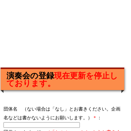
演奏会の登録
現在更新を停止し
ております。
団体名 （ない場合は「なし」とお書きください。企画
名などは書かないようにお願いします。）
＊
：