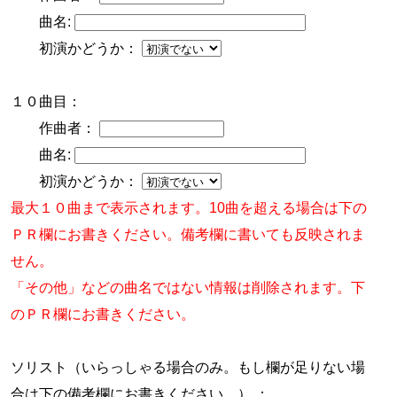
曲名:
初演かどうか：
１０曲目：
作曲者：
曲名:
初演かどうか：
最大１０曲まで表示されます。10曲を超える場合は下の
ＰＲ欄にお書きください。備考欄に書いても反映されま
せん。
「その他」などの曲名ではない情報は削除されます。下
のＰＲ欄にお書きください。
ソリスト（いらっしゃる場合のみ。もし欄が足りない場
合は下の備考欄にお書きください。） ：