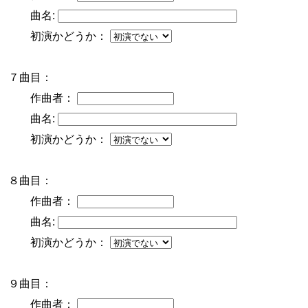
曲名:
初演かどうか：
７曲目：
作曲者：
曲名:
初演かどうか：
８曲目：
作曲者：
曲名:
初演かどうか：
９曲目：
作曲者：