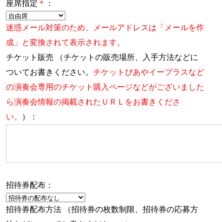
座席指定
＊
：
迷惑メール対策のため、メールアドレスは「メールを作
成」と変換されて表示されます。
チケット販売 （チケットの販売場所、入手方法などに
ついてお書きください。
チケットぴあやイープラスなど
の演奏会専用のチケット購入ページなどがございました
ら演奏会情報の掲載されたＵＲＬをお書きくださ
い。
）：
招待券配布：
招待券配布方法 （招待券の枚数制限、招待券の応募方