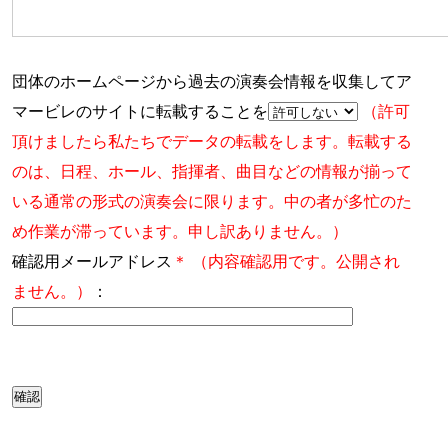
団体のホームページから過去の演奏会情報を収集してア
マービレのサイトに転載することを
（許可
頂けましたら私たちでデータの転載をします。転載する
のは、日程、ホール、指揮者、曲目などの情報が揃って
いる通常の形式の演奏会に限ります。中の者が多忙のた
め作業が滞っています。申し訳ありません。）
確認用メールアドレス
＊
（内容確認用です。公開され
ません。）
：