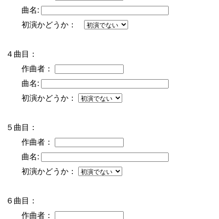
曲名:
初演かどうか：
４曲目：
作曲者：
曲名:
初演かどうか：
５曲目：
作曲者：
曲名:
初演かどうか：
６曲目：
作曲者：