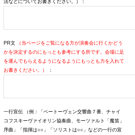
法などについてお書きください。）：
PR文
（当ページをご覧になる方が演奏会に行くかどう
かを決定するのにもっとも参考にする所です。会場に足
を運んでもらえるようになるようにもっとも力を入れて
お書きください。）
：
一行宣伝 （例：「ベートーヴェン交響曲７番、チャイ
コフスキーヴァイオリン協奏曲、モーツァルト「魔笛」
序曲」「指揮は○○」「ソリストは○○」などの一行の宣