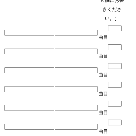
Ｒ欄にお書
きくださ
い。）
曲目
曲目
曲目
曲目
曲目
曲目