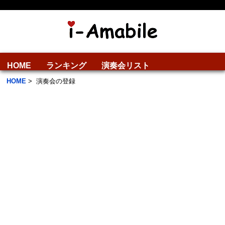
HOME
ランキング
演奏会リスト
HOME
>
演奏会の登録