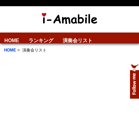
HOME
ランキング
演奏会リスト
HOME
>
演奏会リスト