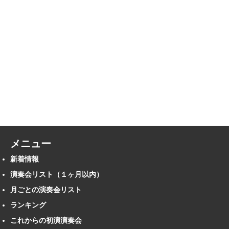
メニュー
新着情報
演奏会リスト（１ヶ月以内）
月ごとの演奏会リスト
ランキング
これからの初演演奏会