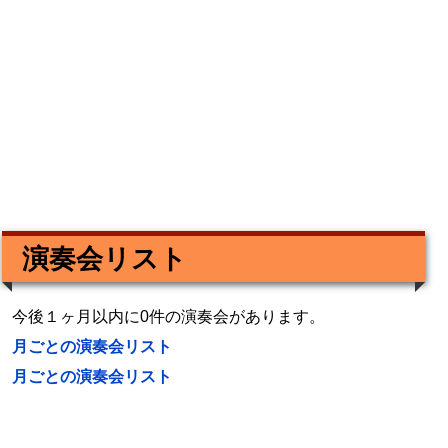
演奏会リスト
今後１ヶ月以内に0件の演奏会があります。
月ごとの演奏会リスト
月ごとの演奏会リスト