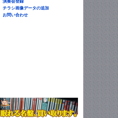
演奏会登録
チラシ画像データの追加
お問い合わせ