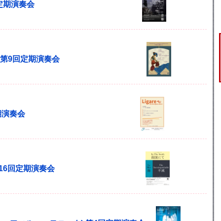
回定期演奏会
monic 第9回定期演奏会
定期演奏会
第16回定期演奏会