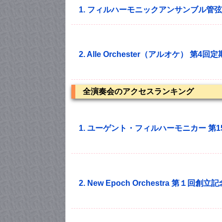
1. フィルハーモニックアンサンブル管弦
2. Alle Orchester（アルオケ） 第4
全演奏会のアクセスランキング
1. ユーゲント・フィルハーモニカー 第
2. New Epoch Orchestra 第１回