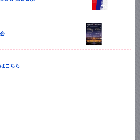
奏会
はこちら