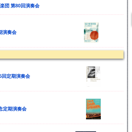
楽団 第80回演奏会
回定期演奏会
15回定期演奏会
創立記念定期演奏会