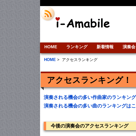
HOME
ランキング
新着情報
演奏会
HOME
>
アクセスランキング
アクセスランキング！
演奏される機会の多い作曲家のランキング
演奏される機会の多い曲のランキングはこ
今後の演奏会のアクセスランキング