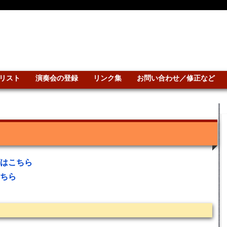
リスト
演奏会の登録
リンク集
お問い合わせ／修正など
はこちら
ちら