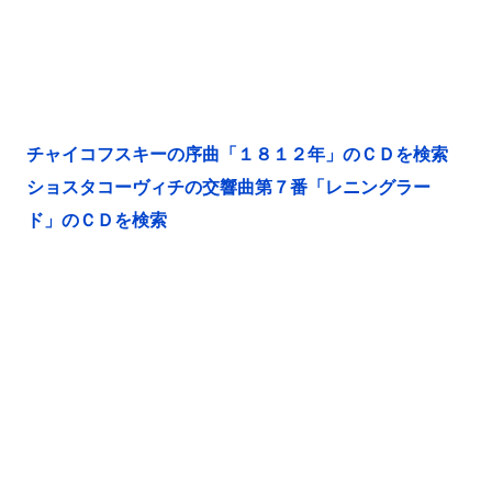
チャイコフスキーの序曲「１８１２年」のＣＤを検索
ショスタコーヴィチの交響曲第７番「レニングラー
ド」のＣＤを検索