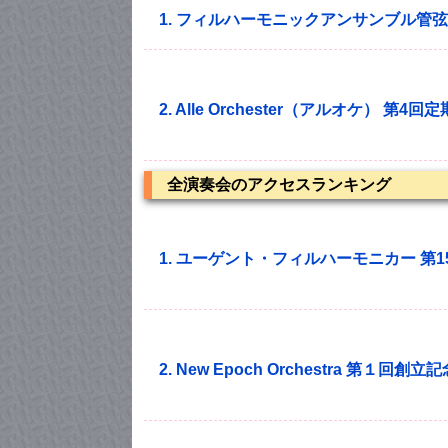
1. フィルハーモニックアンサンブル管弦
2. Alle Orchester（アルオケ） 第4
全演奏会のアクセスランキング
1. ユーゲント・フィルハーモニカー 第
2. New Epoch Orchestra 第１回