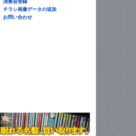
演奏会登録
チラシ画像データの追加
お問い合わせ