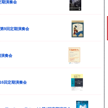
回定期演奏会
monic 第9回定期演奏会
定期演奏会
第16回定期演奏会