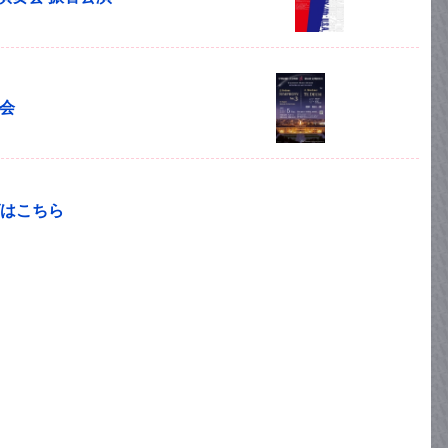
奏会
はこちら