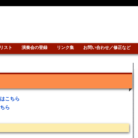
リスト
演奏会の登録
リンク集
お問い合わせ／修正など
はこちら
ちら