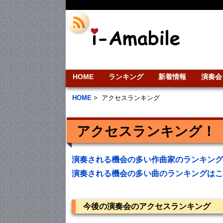
HOME
ランキング
新着情報
演奏会
HOME
>
アクセスランキング
アクセスランキング！
演奏される機会の多い作曲家のランキング
演奏される機会の多い曲のランキングはこ
今後の演奏会のアクセスランキング