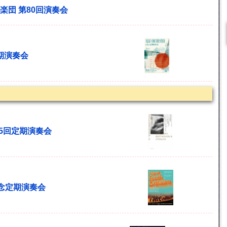
楽団 第80回演奏会
回定期演奏会
15回定期演奏会
創立記念定期演奏会