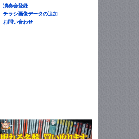
演奏会登録
チラシ画像データの追加
お問い合わせ