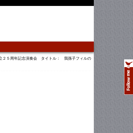
立２５周年記念演奏会 タイトル： 我孫子フィルの