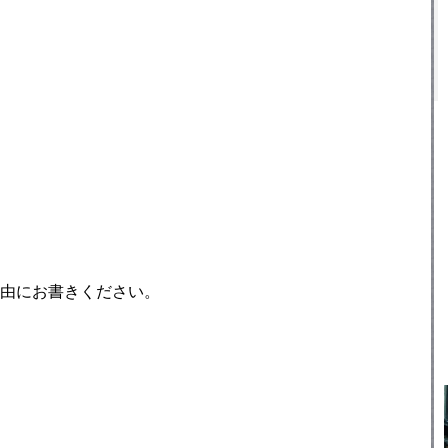
由にお書きください。