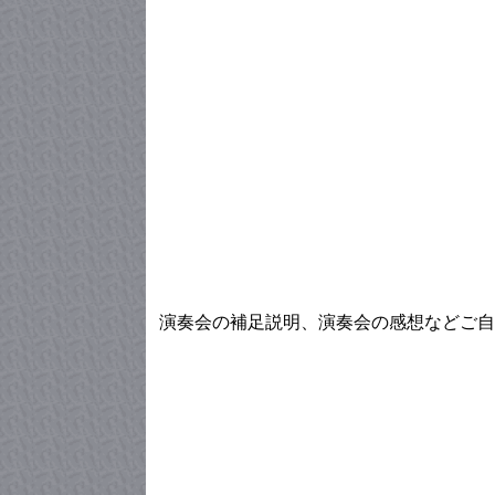
演奏会の補足説明、演奏会の感想などご自