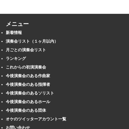
メニュー
新着情報
演奏会リスト（１ヶ月以内）
月ごとの演奏会リスト
ランキング
これからの初演演奏会
今後演奏会のある作曲家
今後演奏会のある指揮者
今後演奏会のあるソリスト
今後演奏会のあるホール
今後演奏会のある団体
オケのツイッターアカウント一覧
お問い合わせ