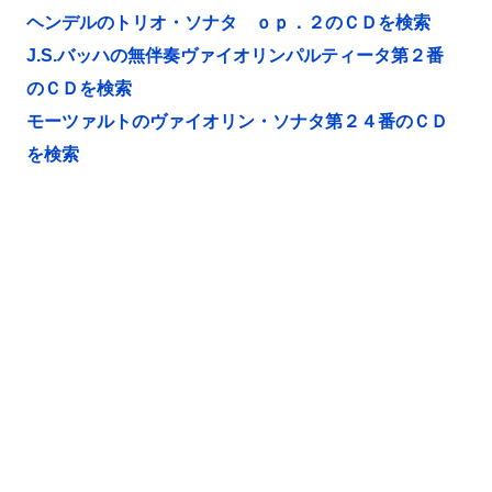
ヘンデルのトリオ・ソナタ ｏｐ．２のＣＤを検索
J.S.バッハの無伴奏ヴァイオリンパルティータ第２番
のＣＤを検索
モーツァルトのヴァイオリン・ソナタ第２４番のＣＤ
を検索