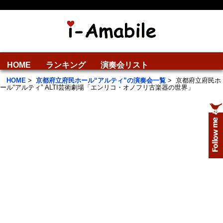
HOME
ランキング
演奏会リスト
HOME
>
京都府立府民ホール“アルティ”の演奏会一覧
>
京都府立府民ホ
ール“アルティ” ALTI芸術劇場「エンリコ・オノフリ古楽器の世界」