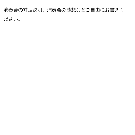
演奏会の補足説明、演奏会の感想などご自由にお書きく
ださい。