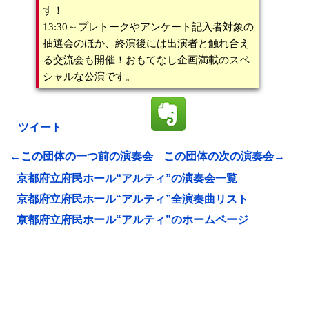
す！
13:30～プレトークやアンケート記入者対象の
抽選会のほか、終演後には出演者と触れ合え
る交流会も開催！おもてなし企画満載のスペ
シャルな公演です。
ツイート
←この団体の一つ前の演奏会
この団体の次の演奏会→
京都府立府民ホール“アルティ”の演奏会一覧
京都府立府民ホール“アルティ”全演奏曲リスト
京都府立府民ホール“アルティ”のホームページ