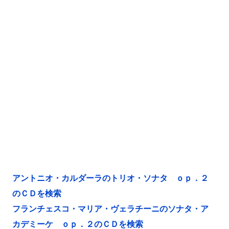
アントニオ・カルダーラのトリオ・ソナタ ｏｐ．２
のＣＤを検索
フランチェスコ・マリア・ヴェラチーニのソナタ・ア
カデミーケ ｏｐ．２のＣＤを検索