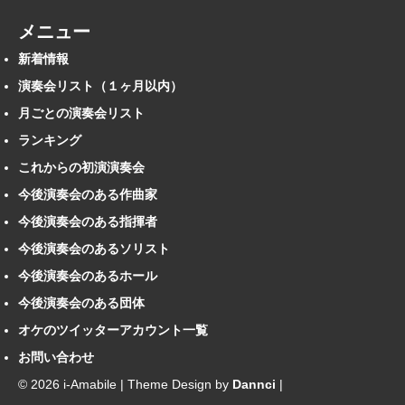
メニュー
新着情報
演奏会リスト（１ヶ月以内）
月ごとの演奏会リスト
ランキング
これからの初演演奏会
今後演奏会のある作曲家
今後演奏会のある指揮者
今後演奏会のあるソリスト
今後演奏会のあるホール
今後演奏会のある団体
オケのツイッターアカウント一覧
お問い合わせ
© 2026 i-Amabile | Theme Design by
Dannci
|