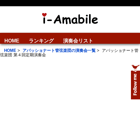
HOME
ランキング
演奏会リスト
HOME
>
アパッショナート管弦楽団の演奏会一覧
>
アパッショナート管
弦楽団 第４回定期演奏会