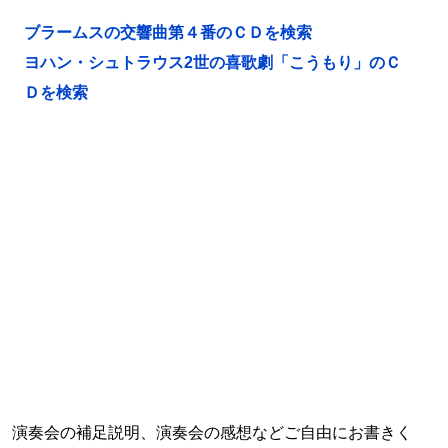
ブラームスの交響曲第４番のＣＤを検索
ヨハン・シュトラウス2世の喜歌劇「こうもり」のＣ
Ｄを検索
演奏会の補足説明、演奏会の感想などご自由にお書きく