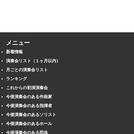
メニュー
新着情報
演奏会リスト（１ヶ月以内）
月ごとの演奏会リスト
ランキング
これからの初演演奏会
今後演奏会のある作曲家
今後演奏会のある指揮者
今後演奏会のあるソリスト
今後演奏会のあるホール
今後演奏会のある団体