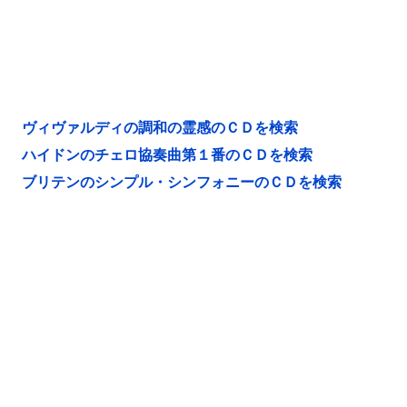
ヴィヴァルディの調和の霊感のＣＤを検索
ハイドンのチェロ協奏曲第１番のＣＤを検索
ブリテンのシンプル・シンフォニーのＣＤを検索