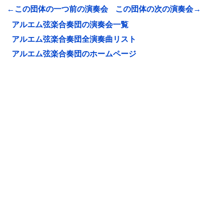
←この団体の一つ前の演奏会
この団体の次の演奏会→
アルエム弦楽合奏団の演奏会一覧
アルエム弦楽合奏団全演奏曲リスト
アルエム弦楽合奏団のホームページ