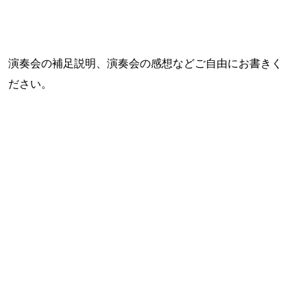
演奏会の補足説明、演奏会の感想などご自由にお書きく
ださい。