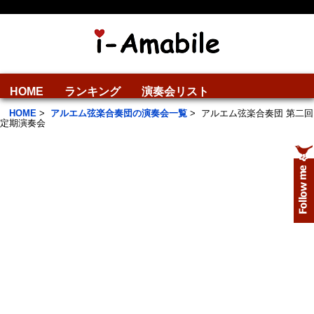
HOME
ランキング
演奏会リスト
HOME
>
アルエム弦楽合奏団の演奏会一覧
>
アルエム弦楽合奏団 第二回
定期演奏会