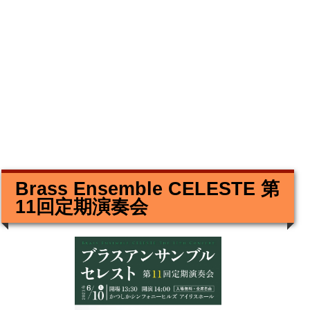
Brass Ensemble CELESTE 第
11回定期演奏会