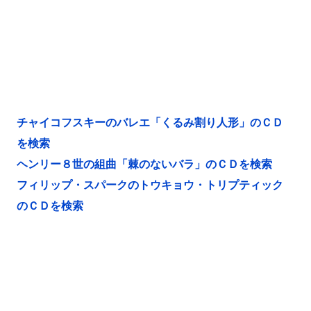
チャイコフスキーのバレエ「くるみ割り人形」のＣＤ
を検索
ヘンリー８世の組曲「棘のないバラ」のＣＤを検索
フィリップ・スパークのトウキョウ・トリプティック
のＣＤを検索