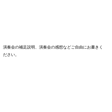
演奏会の補足説明、演奏会の感想などご自由にお書きく
ださい。