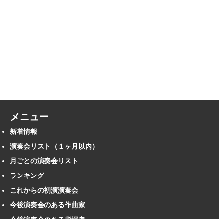
メニュー
新着情報
演奏会リスト（１ヶ月以内）
月ごとの演奏会リスト
ランキング
これからの初演演奏会
今後演奏会のある作曲家