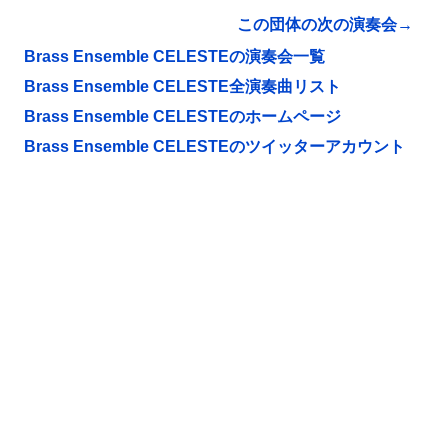
この団体の次の演奏会→
Brass Ensemble CELESTEの演奏会一覧
Brass Ensemble CELESTE全演奏曲リスト
Brass Ensemble CELESTEのホームページ
Brass Ensemble CELESTEのツイッターアカウント