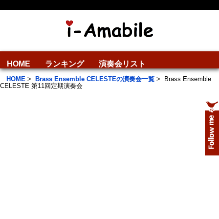
HOME
ランキング
演奏会リスト
HOME
>
Brass Ensemble CELESTEの演奏会一覧
>
Brass Ensemble
CELESTE 第11回定期演奏会