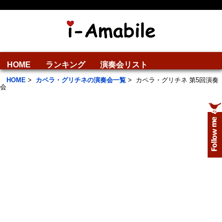
HOME
ランキング
演奏会リスト
HOME
>
カペラ・グリチネの演奏会一覧
>
カペラ・グリチネ 第5回演奏
会