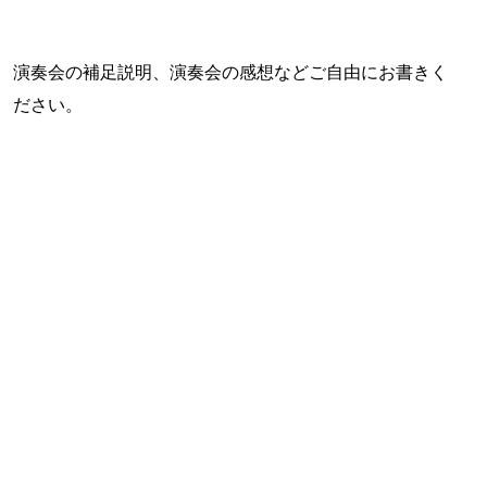
演奏会の補足説明、演奏会の感想などご自由にお書きく
ださい。