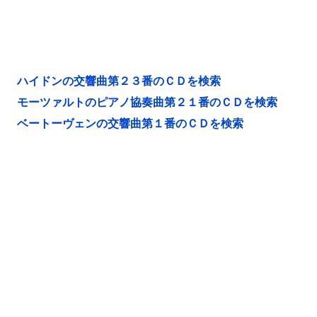
ハイドンの交響曲第２３番のＣＤを検索
モーツァルトのピアノ協奏曲第２１番のＣＤを検索
ベートーヴェンの交響曲第１番のＣＤを検索