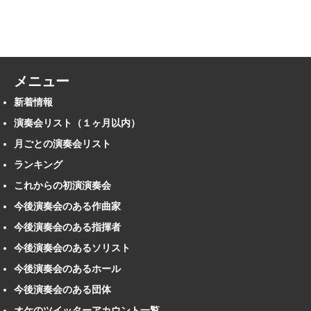
メニュー
新着情報
演奏会リスト（１ヶ月以内）
月ごとの演奏会リスト
ランキング
これからの初演演奏会
今後演奏会のある作曲家
今後演奏会のある指揮者
今後演奏会のあるソリスト
今後演奏会のあるホール
今後演奏会のある団体
オケのツイッターアカウント一覧