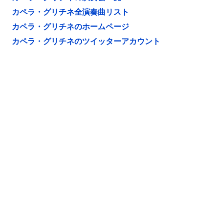
カペラ・グリチネ全演奏曲リスト
カペラ・グリチネのホームページ
カペラ・グリチネのツイッターアカウント