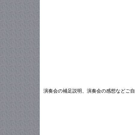
演奏会の補足説明、演奏会の感想などご自