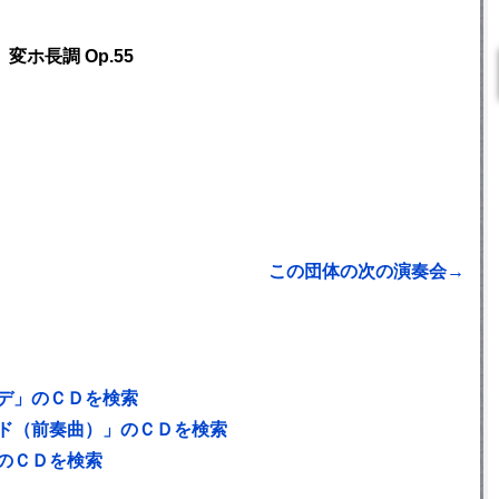
変ホ長調 Op.55
この団体の次の演奏会→
デ」のＣＤを検索
ド（前奏曲）」のＣＤを検索
のＣＤを検索