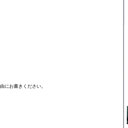
由にお書きください。