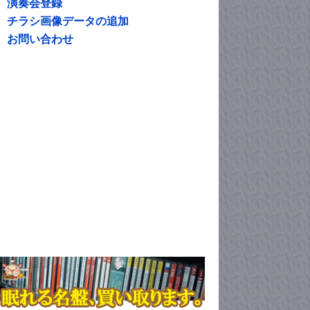
演奏会登録
チラシ画像データの追加
お問い合わせ