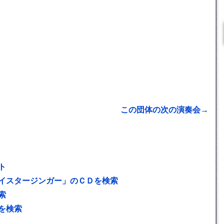
この団体の次の演奏会→
ト
イスタージンガー」のＣＤを検索
索
を検索