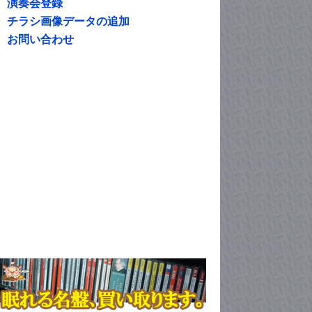
演奏会登録
チラシ画像データの追加
お問い合わせ