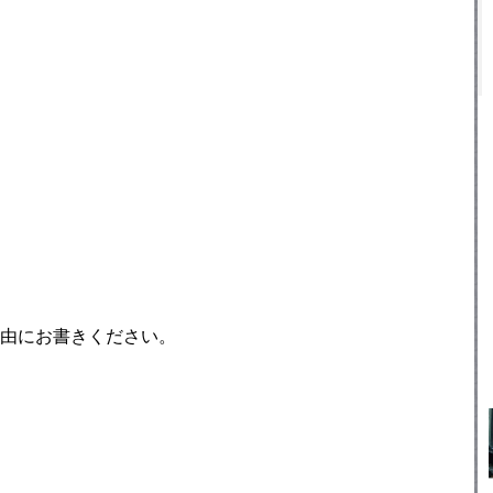
由にお書きください。