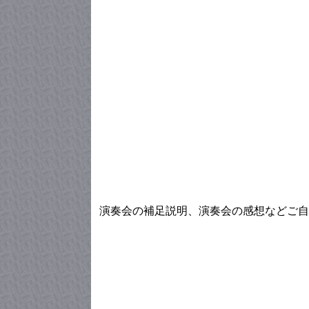
演奏会の補足説明、演奏会の感想などご自