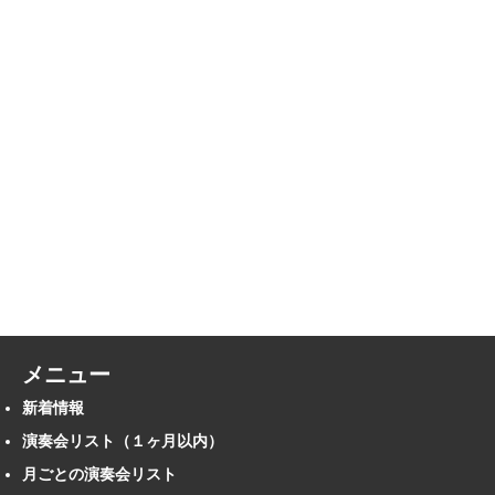
メニュー
新着情報
演奏会リスト（１ヶ月以内）
月ごとの演奏会リスト