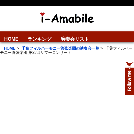
HOME
ランキング
演奏会リスト
HOME
>
千葉フィルハーモニー管弦楽団の演奏会一覧
>
千葉フィルハー
モニー管弦楽団 第23回サマーコンサート