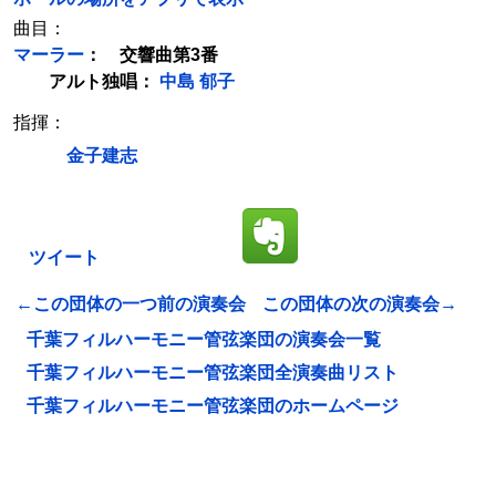
曲目：
マーラー
： 交響曲第3番
アルト独唱：
中島 郁子
指揮：
金子建志
ツイート
←この団体の一つ前の演奏会
この団体の次の演奏会→
千葉フィルハーモニー管弦楽団の演奏会一覧
千葉フィルハーモニー管弦楽団全演奏曲リスト
千葉フィルハーモニー管弦楽団のホームページ