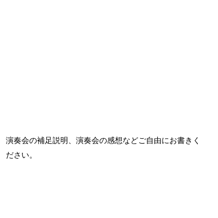
演奏会の補足説明、演奏会の感想などご自由にお書きく
ださい。