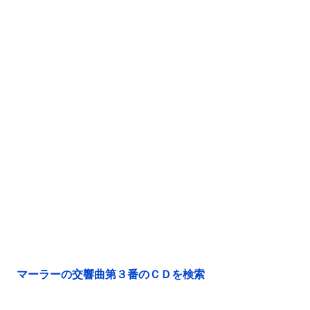
マーラーの交響曲第３番のＣＤを検索