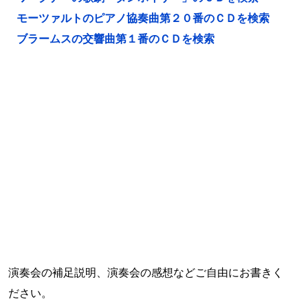
モーツァルトのピアノ協奏曲第２０番のＣＤを検索
ブラームスの交響曲第１番のＣＤを検索
演奏会の補足説明、演奏会の感想などご自由にお書きく
ださい。