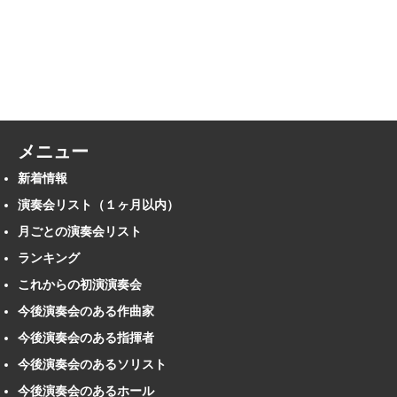
メニュー
新着情報
演奏会リスト（１ヶ月以内）
月ごとの演奏会リスト
ランキング
これからの初演演奏会
今後演奏会のある作曲家
今後演奏会のある指揮者
今後演奏会のあるソリスト
今後演奏会のあるホール