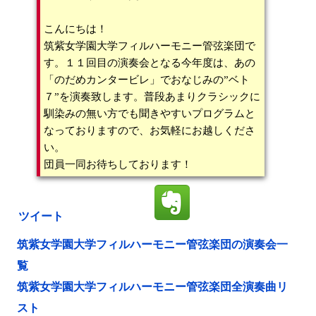
こんにちは！
筑紫女学園大学フィルハーモニー管弦楽団で
す。１１回目の演奏会となる今年度は、あの
「のだめカンタービレ」でおなじみの”ベト
７”を演奏致します。普段あまりクラシックに
馴染みの無い方でも聞きやすいプログラムと
なっておりますので、お気軽にお越しくださ
い。
団員一同お待ちしております！
ツイート
筑紫女学園大学フィルハーモニー管弦楽団の演奏会一
覧
筑紫女学園大学フィルハーモニー管弦楽団全演奏曲リ
スト