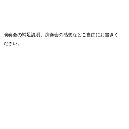
演奏会の補足説明、演奏会の感想などご自由にお書きく
ださい。