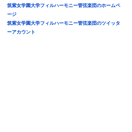
筑紫女学園大学フィルハーモニー管弦楽団のホームペ
ージ
筑紫女学園大学フィルハーモニー管弦楽団のツイッタ
ーアカウント