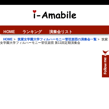
HOME
ランキング
演奏会リスト
HOME
>
筑紫女学園大学フィルハーモニー管弦楽団の演奏会一覧
>
筑紫
女学園大学フィルハーモニー管弦楽団 第11回定期演奏会