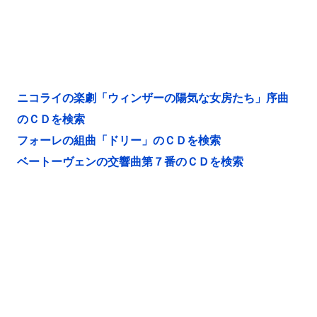
ニコライの楽劇「ウィンザーの陽気な女房たち」序曲
のＣＤを検索
フォーレの組曲「ドリー」のＣＤを検索
ベートーヴェンの交響曲第７番のＣＤを検索