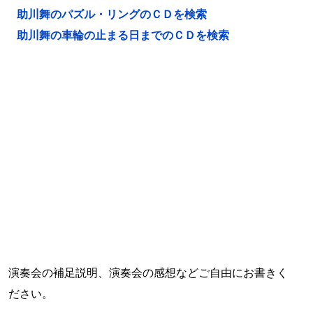
助川舞のパズル・リングのＣＤを検索
助川舞の車輪の止まる日までのＣＤを検索
演奏会の補足説明、演奏会の感想などご自由にお書きく
ださい。