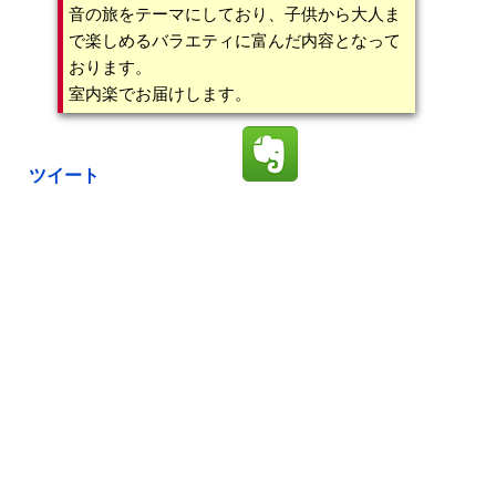
音の旅をテーマにしており、子供から大人ま
で楽しめるバラエティに富んだ内容となって
おります。
室内楽でお届けします。
ツイート