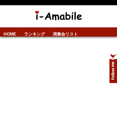
HOME
ランキング
演奏会リスト