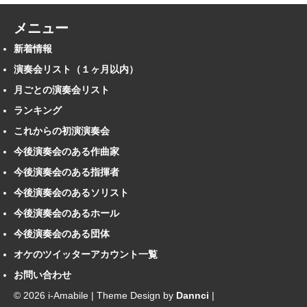
メニュー
新着情報
演奏会リスト（１ヶ月以内）
月ごとの演奏会リスト
ランキング
これからの初演演奏会
今後演奏会のある作曲家
今後演奏会のある指揮者
今後演奏会のあるソリスト
今後演奏会のあるホール
今後演奏会のある団体
オケのツイッターアカウント一覧
お問い合わせ
© 2026 i-Amabile | Theme Design by
Dannci
|