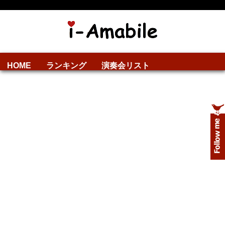
HOME
ランキング
演奏会リスト