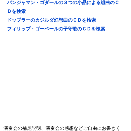
バンジャマン・ゴダールの３つの小品による組曲のＣ
Ｄを検索
ドップラーのカジルダ幻想曲のＣＤを検索
フィリップ・ゴーベールの子守歌のＣＤを検索
演奏会の補足説明、演奏会の感想などご自由にお書きく