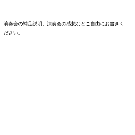
演奏会の補足説明、演奏会の感想などご自由にお書きく
ださい。