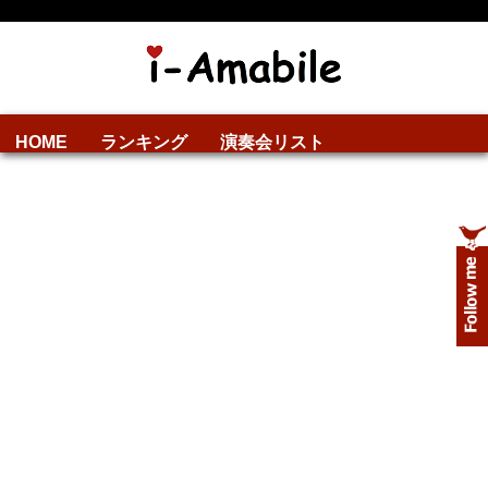
HOME
ランキング
演奏会リスト