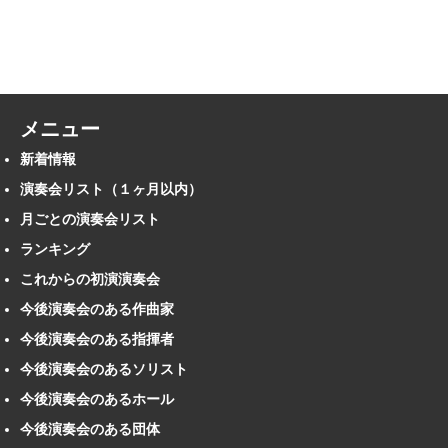
メニュー
新着情報
演奏会リスト（１ヶ月以内）
月ごとの演奏会リスト
ランキング
これからの初演演奏会
今後演奏会のある作曲家
今後演奏会のある指揮者
今後演奏会のあるソリスト
今後演奏会のあるホール
今後演奏会のある団体