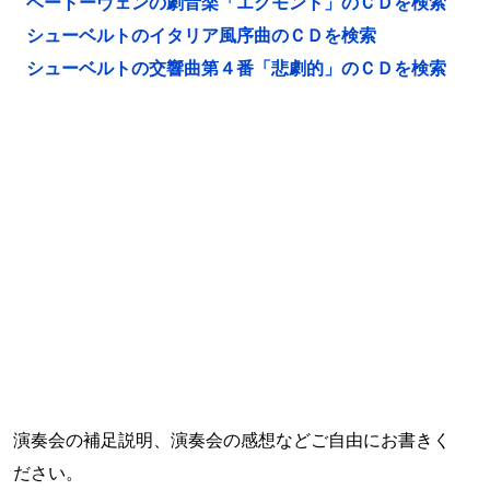
ベートーヴェンの劇音楽「エグモント」のＣＤを検索
シューベルトのイタリア風序曲のＣＤを検索
シューベルトの交響曲第４番「悲劇的」のＣＤを検索
演奏会の補足説明、演奏会の感想などご自由にお書きく
ださい。