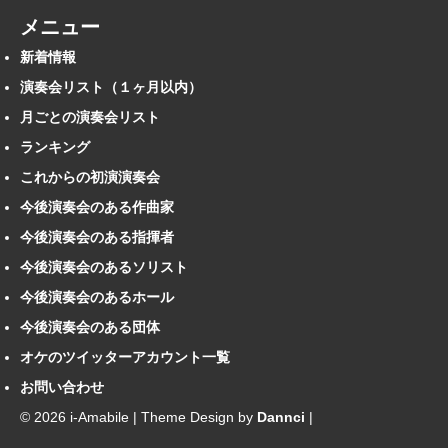
メニュー
新着情報
演奏会リスト（１ヶ月以内）
月ごとの演奏会リスト
ランキング
これからの初演演奏会
今後演奏会のある作曲家
今後演奏会のある指揮者
今後演奏会のあるソリスト
今後演奏会のあるホール
今後演奏会のある団体
オケのツイッターアカウント一覧
お問い合わせ
© 2026 i-Amabile | Theme Design by
Dannci
|