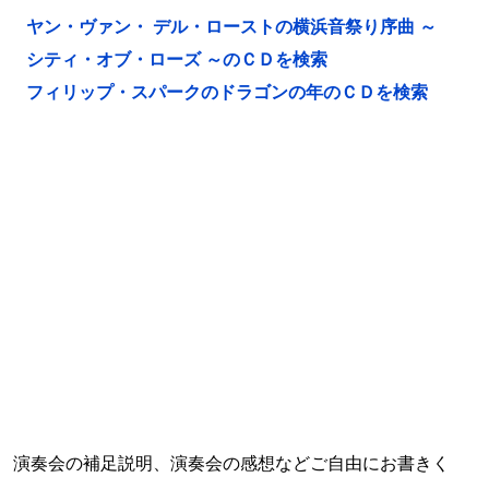
ヤン・ヴァン・ デル・ローストの横浜音祭り序曲 ～
シティ・オブ・ローズ ～のＣＤを検索
フィリップ・スパークのドラゴンの年のＣＤを検索
演奏会の補足説明、演奏会の感想などご自由にお書きく