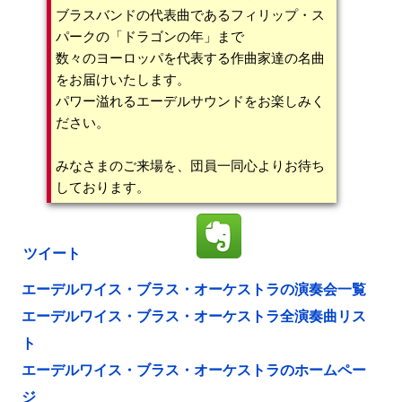
ブラスバンドの代表曲であるフィリップ・ス
パークの「ドラゴンの年」まで
数々のヨーロッパを代表する作曲家達の名曲
をお届けいたします。
パワー溢れるエーデルサウンドをお楽しみく
ださい。
みなさまのご来場を、団員一同心よりお待ち
しております。
ツイート
エーデルワイス・ブラス・オーケストラの演奏会一覧
エーデルワイス・ブラス・オーケストラ全演奏曲リス
ト
エーデルワイス・ブラス・オーケストラのホームペー
ジ