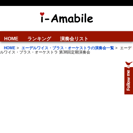
HOME
ランキング
演奏会リスト
HOME
>
エーデルワイス・ブラス・オーケストラの演奏会一覧
>
エーデ
ルワイス・ブラス・オーケストラ 第38回定期演奏会