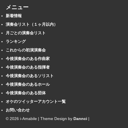
メニュー
新着情報
演奏会リスト（１ヶ月以内）
月ごとの演奏会リスト
ランキング
これからの初演演奏会
今後演奏会のある作曲家
今後演奏会のある指揮者
今後演奏会のあるソリスト
今後演奏会のあるホール
今後演奏会のある団体
オケのツイッターアカウント一覧
お問い合わせ
© 2026 i-Amabile | Theme Design by
Dannci
|