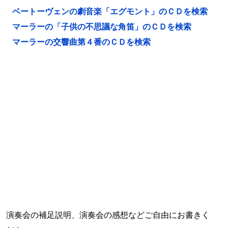
ベートーヴェンの劇音楽「エグモント」のＣＤを検索
マーラーの「子供の不思議な角笛」のＣＤを検索
マーラーの交響曲第４番のＣＤを検索
演奏会の補足説明、演奏会の感想などご自由にお書きく