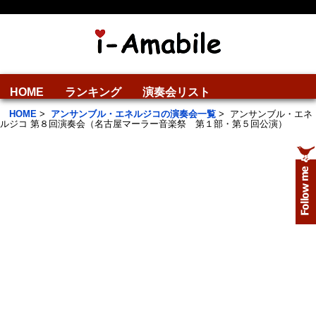
HOME
ランキング
演奏会リスト
HOME
>
アンサンブル・エネルジコの演奏会一覧
>
アンサンブル・エネ
ルジコ 第８回演奏会（名古屋マーラー音楽祭 第１部・第５回公演）