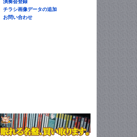
演奏会登録
チラシ画像データの追加
お問い合わせ