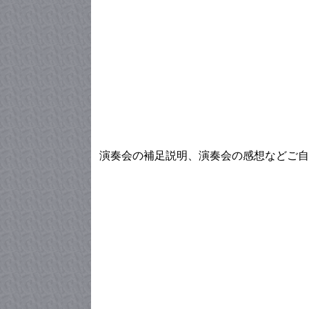
演奏会の補足説明、演奏会の感想などご自