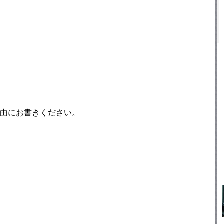
由にお書きください。