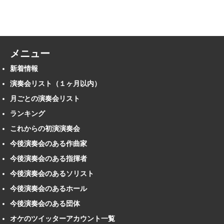
メニュー
新着情報
演奏会リスト（１ヶ月以内）
月ごとの演奏会リスト
ランキング
これからの初演演奏会
今後演奏会のある作曲家
今後演奏会のある指揮者
今後演奏会のあるソリスト
今後演奏会のあるホール
今後演奏会のある団体
オケのツイッターアカウント一覧