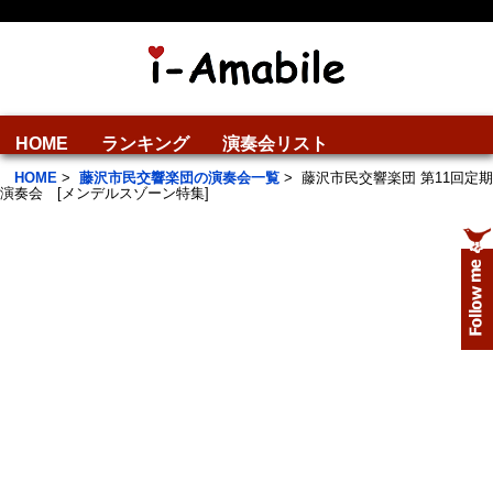
HOME
ランキング
演奏会リスト
HOME
>
藤沢市民交響楽団の演奏会一覧
>
藤沢市民交響楽団 第11回定期
演奏会 [メンデルスゾーン特集]