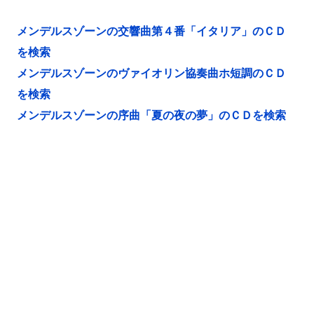
メンデルスゾーンの交響曲第４番「イタリア」のＣＤ
を検索
メンデルスゾーンのヴァイオリン協奏曲ホ短調のＣＤ
を検索
メンデルスゾーンの序曲「夏の夜の夢」のＣＤを検索