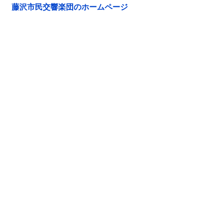
藤沢市民交響楽団のホームページ