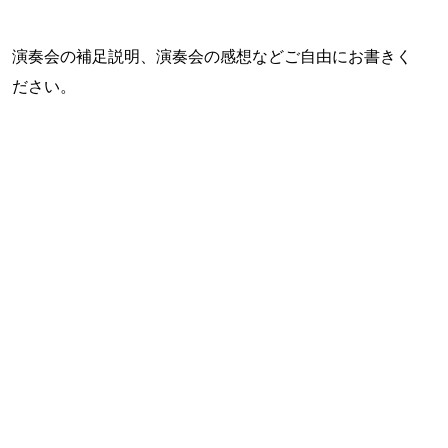
演奏会の補足説明、演奏会の感想などご自由にお書きく
ださい。