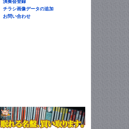
演奏会登録
チラシ画像データの追加
お問い合わせ