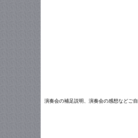
演奏会の補足説明、演奏会の感想などご自