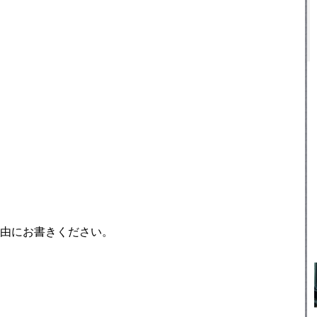
由にお書きください。