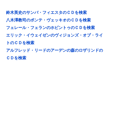
鈴木英史のサンバ・フィエスタのＣＤを検索
八木澤教司のポンテ・ヴェッキオのＣＤを検索
フェレール・フェランのホビントゥのＣＤを検索
エリック・イウェイゼンのヴィジョンズ・オブ・ライ
トのＣＤを検索
アルフレッド・リードのアーデンの森のロザリンドの
ＣＤを検索