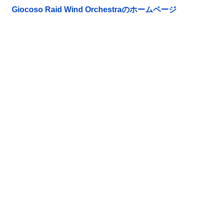
Giocoso Raid Wind Orchestraのホームページ