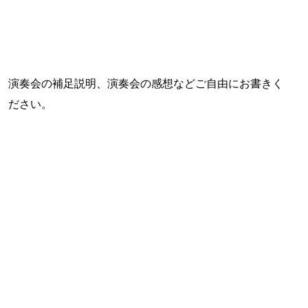
演奏会の補足説明、演奏会の感想などご自由にお書きく
ださい。