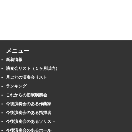
メニュー
新着情報
演奏会リスト（１ヶ月以内）
月ごとの演奏会リスト
ランキング
これからの初演演奏会
今後演奏会のある作曲家
今後演奏会のある指揮者
今後演奏会のあるソリスト
今後演奏会のあるホール