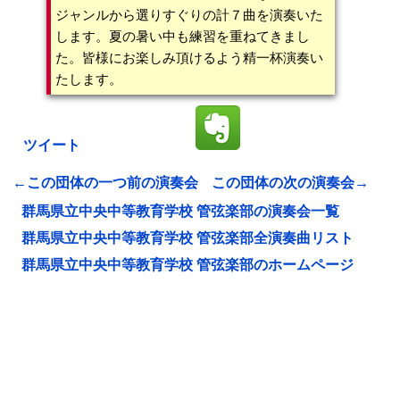
ジャンルから選りすぐりの計７曲を演奏いた
します。夏の暑い中も練習を重ねてきまし
た。皆様にお楽しみ頂けるよう精一杯演奏い
たします。
ツイート
←この団体の一つ前の演奏会
この団体の次の演奏会→
群馬県立中央中等教育学校 管弦楽部の演奏会一覧
群馬県立中央中等教育学校 管弦楽部全演奏曲リスト
群馬県立中央中等教育学校 管弦楽部のホームページ