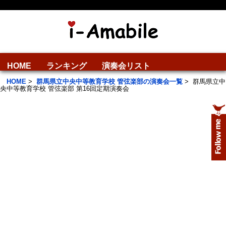
HOME
ランキング
演奏会リスト
HOME
>
群馬県立中央中等教育学校 管弦楽部の演奏会一覧
>
群馬県立中
央中等教育学校 管弦楽部 第16回定期演奏会