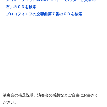
石」のＣＤを検索
プロコフィエフの交響曲第７番のＣＤを検索
演奏会の補足説明、演奏会の感想などご自由にお書きく
ださい。