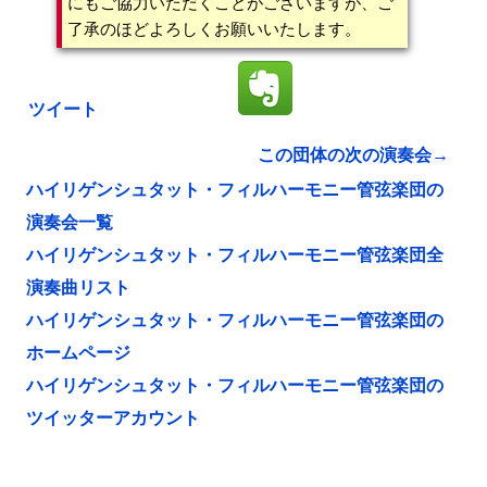
にもご協力いただくことがございますが、ご
了承のほどよろしくお願いいたします。
ツイート
この団体の次の演奏会→
ハイリゲンシュタット・フィルハーモニー管弦楽団の
演奏会一覧
ハイリゲンシュタット・フィルハーモニー管弦楽団全
演奏曲リスト
ハイリゲンシュタット・フィルハーモニー管弦楽団の
ホームページ
ハイリゲンシュタット・フィルハーモニー管弦楽団の
ツイッターアカウント