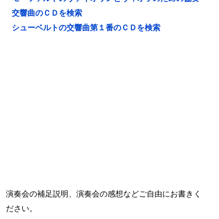
交響曲のＣＤを検索
シューベルトの交響曲第１番のＣＤを検索
演奏会の補足説明、演奏会の感想などご自由にお書きく
ださい。