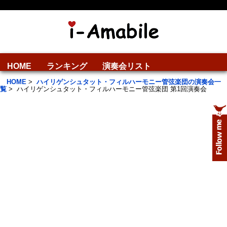
HOME
ランキング
演奏会リスト
HOME
>
ハイリゲンシュタット・フィルハーモニー管弦楽団の演奏会一
覧
>
ハイリゲンシュタット・フィルハーモニー管弦楽団 第1回演奏会