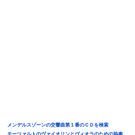
メンデルスゾーンの交響曲第１番のＣＤを検索
モーツァルトのヴァイオリンとヴィオラのための協奏