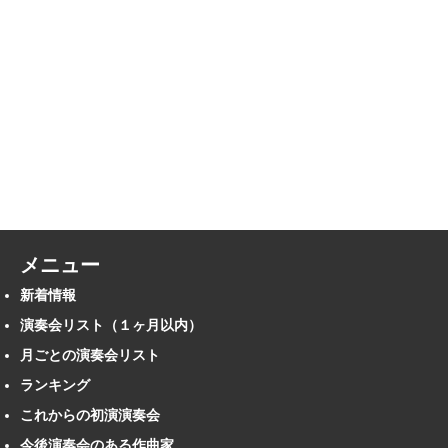
メニュー
新着情報
演奏会リスト（１ヶ月以内）
月ごとの演奏会リスト
ランキング
これからの初演演奏会
今後演奏会のある作曲家