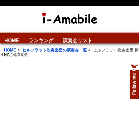
HOME
ランキング
演奏会リスト
HOME
>
ヒルフラット吹奏楽団の演奏会一覧
>
ヒルフラット吹奏楽団 第
４回定期演奏会