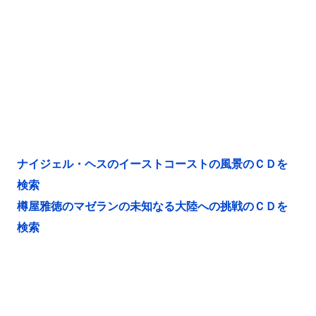
ナイジェル・ヘスのイーストコーストの風景のＣＤを
検索
樽屋雅徳のマゼランの未知なる大陸への挑戦のＣＤを
検索