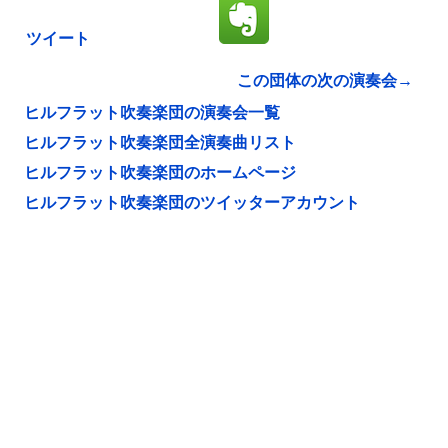
ツイート
この団体の次の演奏会→
ヒルフラット吹奏楽団の演奏会一覧
ヒルフラット吹奏楽団全演奏曲リスト
ヒルフラット吹奏楽団のホームページ
ヒルフラット吹奏楽団のツイッターアカウント