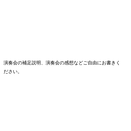
演奏会の補足説明、演奏会の感想などご自由にお書きく
ださい。