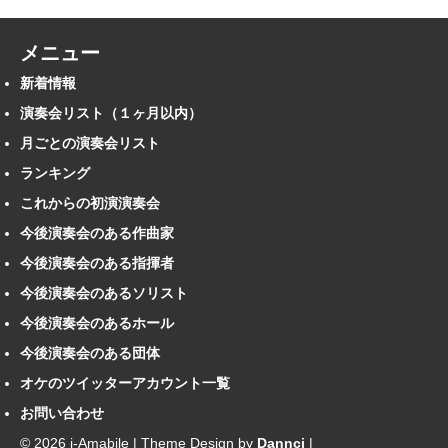
メニュー
新着情報
演奏会リスト（１ヶ月以内）
月ごとの演奏会リスト
ランキング
これからの初演演奏会
今後演奏会のある作曲家
今後演奏会のある指揮者
今後演奏会のあるソリスト
今後演奏会のあるホール
今後演奏会のある団体
オケのツイッターアカウント一覧
お問い合わせ
© 2026 i-Amabile | Theme Design by
Dannci
|