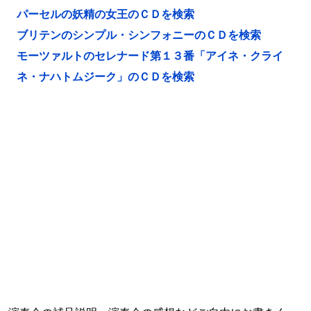
パーセルの妖精の女王のＣＤを検索
ブリテンのシンプル・シンフォニーのＣＤを検索
モーツァルトのセレナード第１３番「アイネ・クライ
ネ・ナハトムジーク」のＣＤを検索