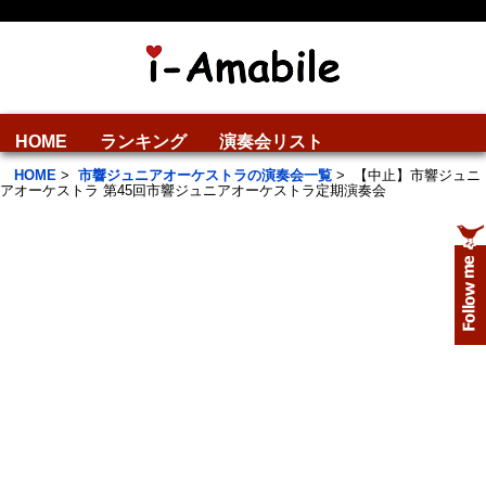
HOME
ランキング
演奏会リスト
HOME
>
市響ジュニアオーケストラの演奏会一覧
>
【中止】市響ジュニ
アオーケストラ 第45回市響ジュニアオーケストラ定期演奏会