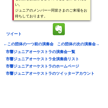
い。
ジュニアのメンバー一同皆さまのご来場をお
待ちしております。
ツイート
←この団体の一つ前の演奏会
この団体の次の演奏会→
市響ジュニアオーケストラの演奏会一覧
市響ジュニアオーケストラ全演奏曲リスト
市響ジュニアオーケストラのホームページ
市響ジュニアオーケストラのツイッターアカウント