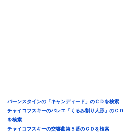
バーンスタインの「キャンディード」のＣＤを検索
チャイコフスキーのバレエ「くるみ割り人形」のＣＤ
を検索
チャイコフスキーの交響曲第５番のＣＤを検索