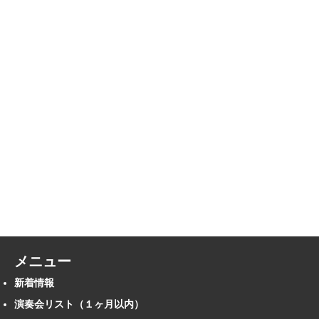
メニュー
新着情報
演奏会リスト（１ヶ月以内）