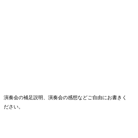
演奏会の補足説明、演奏会の感想などご自由にお書きく
ださい。