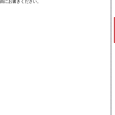
由にお書きください。