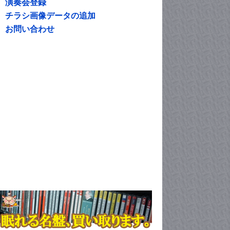
演奏会登録
チラシ画像データの追加
お問い合わせ