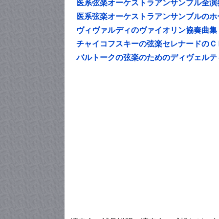
医系弦楽オーケストラアンサンブル全演
医系弦楽オーケストラアンサンブルのホ
ヴィヴァルディのヴァイオリン協奏曲集
チャイコフスキーの弦楽セレナードのＣ
バルトークの弦楽のためのディヴェルテ