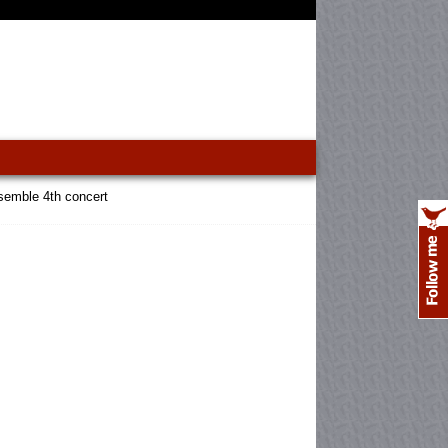
le 4th concert