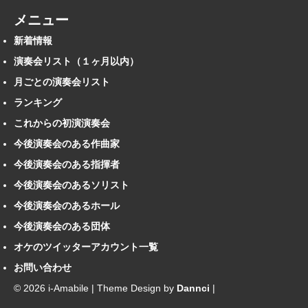
メニュー
新着情報
演奏会リスト（１ヶ月以内）
月ごとの演奏会リスト
ランキング
これからの初演演奏会
今後演奏会のある作曲家
今後演奏会のある指揮者
今後演奏会のあるソリスト
今後演奏会のあるホール
今後演奏会のある団体
オケのツイッターアカウント一覧
お問い合わせ
© 2026 i-Amabile | Theme Design by
Dannci
|