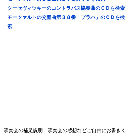
クーセヴィツキーのコントラバス協奏曲のＣＤを検索
モーツァルトの交響曲第３８番「プラハ」のＣＤを検
索
演奏会の補足説明、演奏会の感想などご自由にお書きく