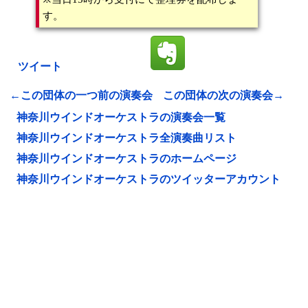
す。
ツイート
←この団体の一つ前の演奏会
この団体の次の演奏会→
神奈川ウインドオーケストラの演奏会一覧
神奈川ウインドオーケストラ全演奏曲リスト
神奈川ウインドオーケストラのホームページ
神奈川ウインドオーケストラのツイッターアカウント