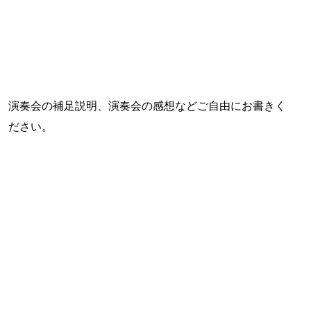
演奏会の補足説明、演奏会の感想などご自由にお書きく
ださい。