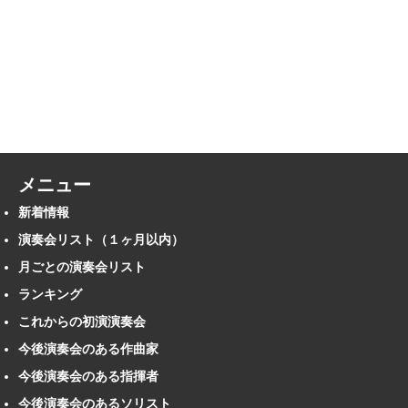
メニュー
新着情報
演奏会リスト（１ヶ月以内）
月ごとの演奏会リスト
ランキング
これからの初演演奏会
今後演奏会のある作曲家
今後演奏会のある指揮者
今後演奏会のあるソリスト