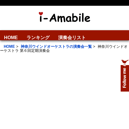
HOME
ランキング
演奏会リスト
HOME
>
神奈川ウインドオーケストラの演奏会一覧
>
神奈川ウインドオ
ーケストラ 第６回定期演奏会