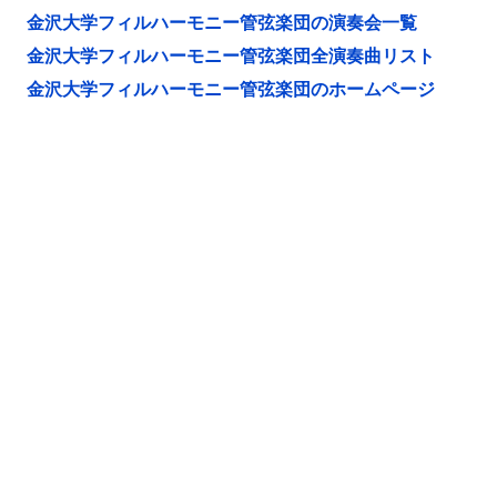
金沢大学フィルハーモニー管弦楽団の演奏会一覧
金沢大学フィルハーモニー管弦楽団全演奏曲リスト
金沢大学フィルハーモニー管弦楽団のホームページ