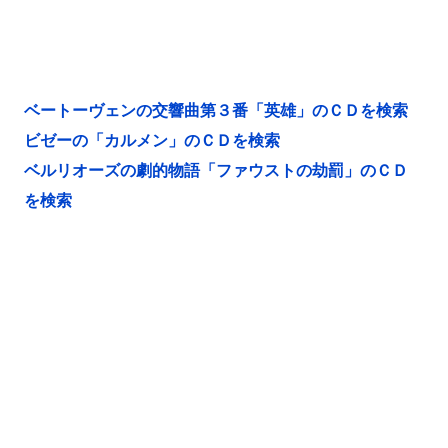
ベートーヴェンの交響曲第３番「英雄」のＣＤを検索
ビゼーの「カルメン」のＣＤを検索
ベルリオーズの劇的物語「ファウストの劫罰」のＣＤ
を検索