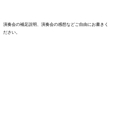
演奏会の補足説明、演奏会の感想などご自由にお書きく
ださい。