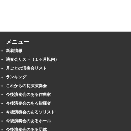
メニュー
新着情報
演奏会リスト（１ヶ月以内）
月ごとの演奏会リスト
ランキング
これからの初演演奏会
今後演奏会のある作曲家
今後演奏会のある指揮者
今後演奏会のあるソリスト
今後演奏会のあるホール
今後演奏会のある団体