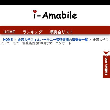
HOME
ランキング
演奏会リスト
HOME
>
金沢大学フィルハーモニー管弦楽団の演奏会一覧
>
金沢大学フ
ィルハーモニー管弦楽団 第18回サマーコンサート