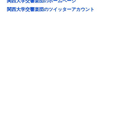
関西大学交響楽団のホームページ
関西大学交響楽団のツイッターアカウント