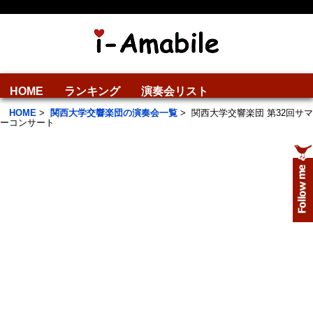
HOME
ランキング
演奏会リスト
HOME
>
関西大学交響楽団の演奏会一覧
>
関西大学交響楽団 第32回サマ
ーコンサート