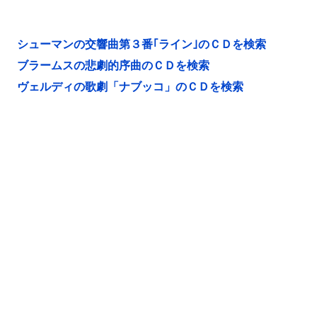
シューマンの交響曲第３番｢ライン｣のＣＤを検索
ブラームスの悲劇的序曲のＣＤを検索
ヴェルディの歌劇「ナブッコ」のＣＤを検索