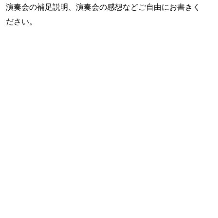
演奏会の補足説明、演奏会の感想などご自由にお書きく
ださい。