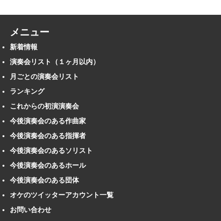
メニュー
新着情報
演奏会リスト（１ヶ月以内）
月ごとの演奏会リスト
ランキング
これからの初演演奏会
今後演奏会のある作曲家
今後演奏会のある指揮者
今後演奏会のあるソリスト
今後演奏会のあるホール
今後演奏会のある団体
オケのツイッターアカウント一覧
お問い合わせ