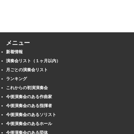
メニュー
新着情報
演奏会リスト（１ヶ月以内）
月ごとの演奏会リスト
ランキング
これからの初演演奏会
今後演奏会のある作曲家
今後演奏会のある指揮者
今後演奏会のあるソリスト
今後演奏会のあるホール
今後演奏会のある団体