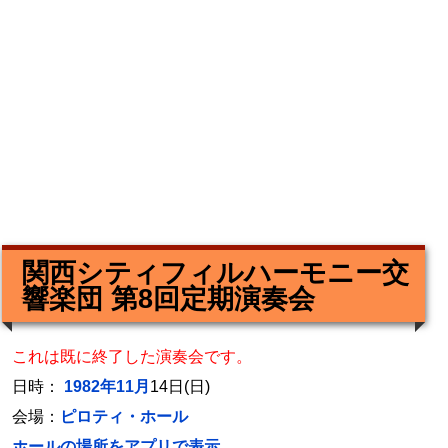
関西シティフィルハーモニー交
響楽団 第8回定期演奏会
これは既に終了した演奏会です。
日時：
1982年11月
14日(日)
会場：
ピロティ・ホール
ホールの場所をアプリで表示