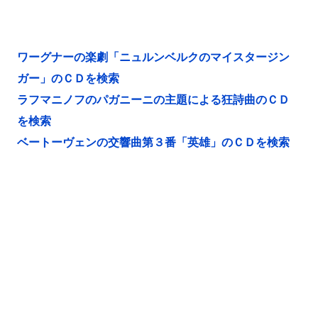
ワーグナーの楽劇「ニュルンベルクのマイスタージン
ガー」のＣＤを検索
ラフマニノフのパガニーニの主題による狂詩曲のＣＤ
を検索
ベートーヴェンの交響曲第３番「英雄」のＣＤを検索