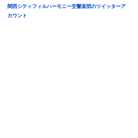
関西シティフィルハーモニー交響楽団のツイッターア
カウント