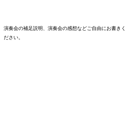
演奏会の補足説明、演奏会の感想などご自由にお書きく
ださい。