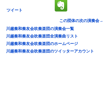
ツイート
この団体の次の演奏会→
川越奏和奏友会吹奏楽団の演奏会一覧
川越奏和奏友会吹奏楽団全演奏曲リスト
川越奏和奏友会吹奏楽団のホームページ
川越奏和奏友会吹奏楽団のツイッターアカウント