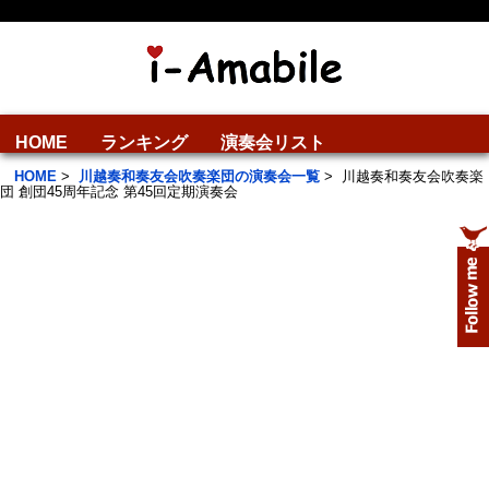
HOME
ランキング
演奏会リスト
HOME
>
川越奏和奏友会吹奏楽団の演奏会一覧
>
川越奏和奏友会吹奏楽
団 創団45周年記念 第45回定期演奏会