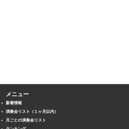
メニュー
新着情報
演奏会リスト（１ヶ月以内）
月ごとの演奏会リスト
ランキング