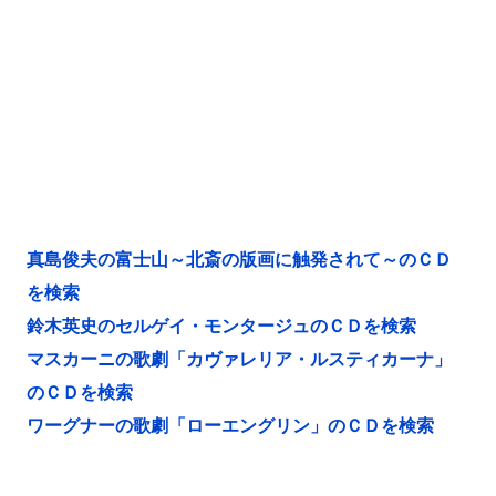
真島俊夫の富士山～北斎の版画に触発されて～のＣＤ
を検索
鈴木英史のセルゲイ・モンタージュのＣＤを検索
マスカーニの歌劇「カヴァレリア・ルスティカーナ」
のＣＤを検索
ワーグナーの歌劇「ローエングリン」のＣＤを検索