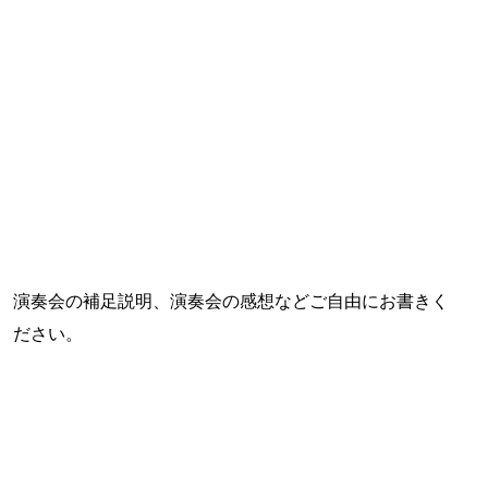
演奏会の補足説明、演奏会の感想などご自由にお書きく
ださい。