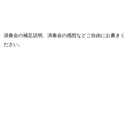
演奏会の補足説明、演奏会の感想などご自由にお書きく
ださい。