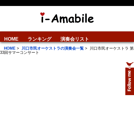
HOME
ランキング
演奏会リスト
HOME
>
川口市民オーケストラの演奏会一覧
>
川口市民オーケストラ 第
33回サマーコンサート