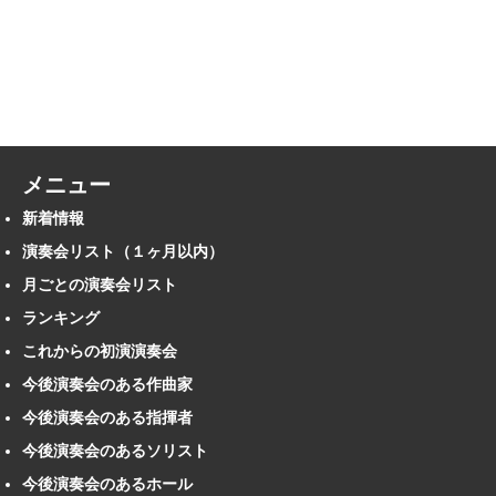
メニュー
新着情報
演奏会リスト（１ヶ月以内）
月ごとの演奏会リスト
ランキング
これからの初演演奏会
今後演奏会のある作曲家
今後演奏会のある指揮者
今後演奏会のあるソリスト
今後演奏会のあるホール