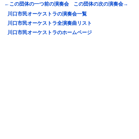
←この団体の一つ前の演奏会
この団体の次の演奏会→
川口市民オーケストラの演奏会一覧
川口市民オーケストラ全演奏曲リスト
川口市民オーケストラのホームページ