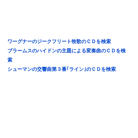
ワーグナーのジークフリート牧歌のＣＤを検索
ブラームスのハイドンの主題による変奏曲のＣＤを検
索
シューマンの交響曲第３番｢ライン｣のＣＤを検索