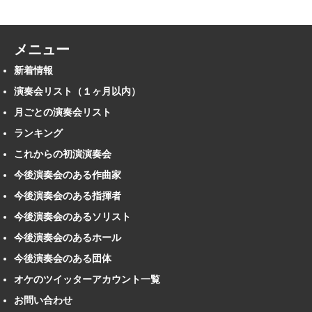
メニュー
新着情報
演奏会リスト（１ヶ月以内）
月ごとの演奏会リスト
ランキング
これからの初演演奏会
今後演奏会のある作曲家
今後演奏会のある指揮者
今後演奏会のあるソリスト
今後演奏会のあるホール
今後演奏会のある団体
オケのツイッターアカウント一覧
お問い合わせ