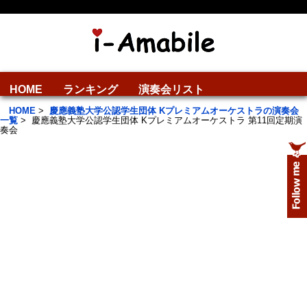
HOME
ランキング
演奏会リスト
HOME
>
慶應義塾大学公認学生団体 Kプレミアムオーケストラの演奏会
一覧
>
慶應義塾大学公認学生団体 Kプレミアムオーケストラ 第11回定期演
奏会