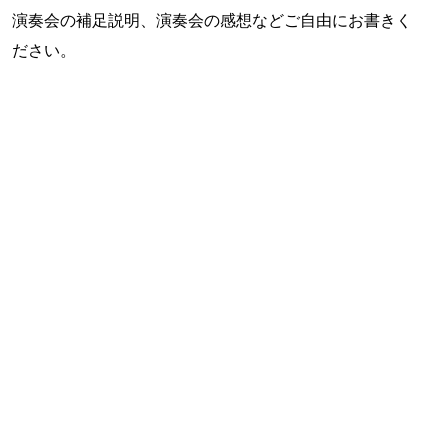
演奏会の補足説明、演奏会の感想などご自由にお書きく
ださい。