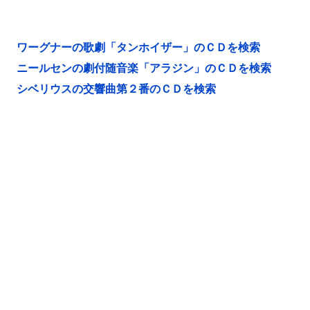
ワーグナーの歌劇「タンホイザー」のＣＤを検索
ニールセンの劇付随音楽「アラジン」のＣＤを検索
シベリウスの交響曲第２番のＣＤを検索