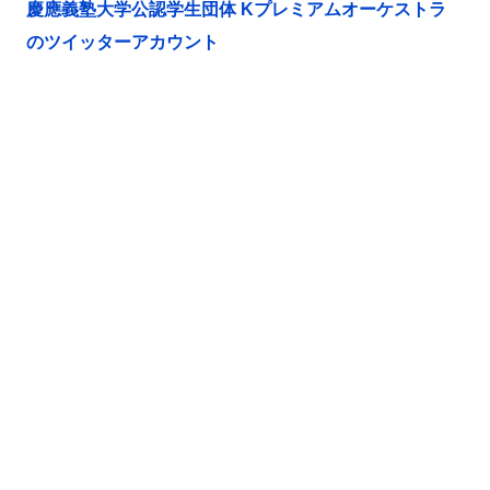
慶應義塾大学公認学生団体 Kプレミアムオーケストラ
のツイッターアカウント