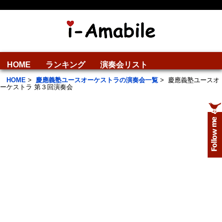
HOME
ランキング
演奏会リスト
HOME
>
慶應義塾ユースオーケストラの演奏会一覧
>
慶應義塾ユースオ
ーケストラ 第３回演奏会