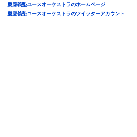
慶應義塾ユースオーケストラのホームページ
慶應義塾ユースオーケストラのツイッターアカウント