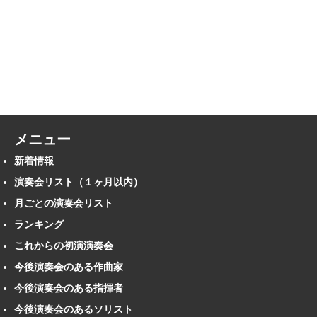
メニュー
新着情報
演奏会リスト（１ヶ月以内）
月ごとの演奏会リスト
ランキング
これからの初演演奏会
今後演奏会のある作曲家
今後演奏会のある指揮者
今後演奏会のあるソリスト