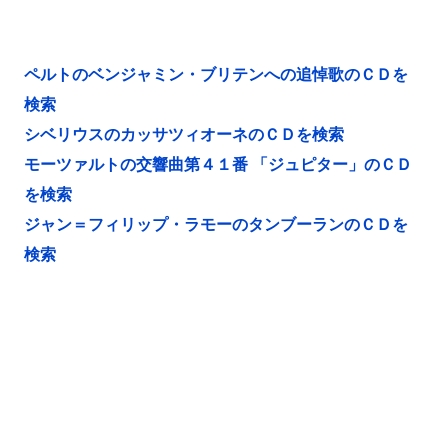
ペルトのベンジャミン・ブリテンへの追悼歌のＣＤを
検索
シベリウスのカッサツィオーネのＣＤを検索
モーツァルトの交響曲第４１番 「ジュピター」のＣＤ
を検索
ジャン＝フィリップ・ラモーのタンブーランのＣＤを
検索