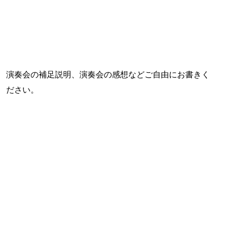
演奏会の補足説明、演奏会の感想などご自由にお書きく
ださい。