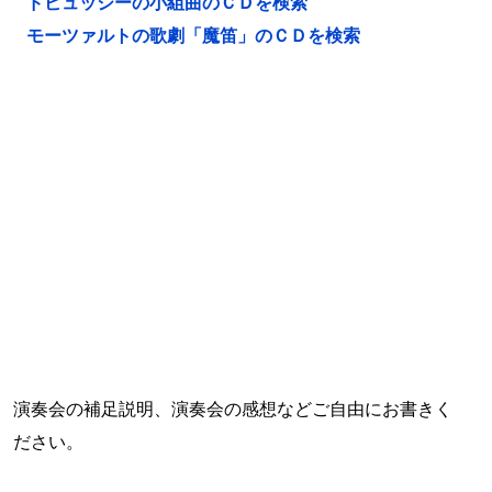
ドビュッシーの小組曲のＣＤを検索
モーツァルトの歌劇「魔笛」のＣＤを検索
演奏会の補足説明、演奏会の感想などご自由にお書きく
ださい。