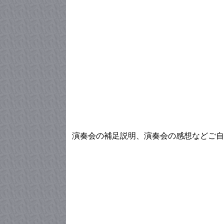
演奏会の補足説明、演奏会の感想などご自