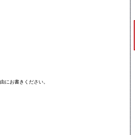
由にお書きください。