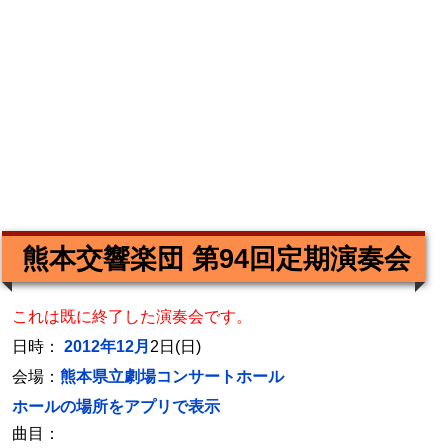
熊本交響楽団 第94回定期演奏会
これは既に終了した演奏会です。
日時：
2012年12月
2日(日)
会場：
熊本県立劇場コンサートホール
ホールの場所をアプリで表示
曲目：