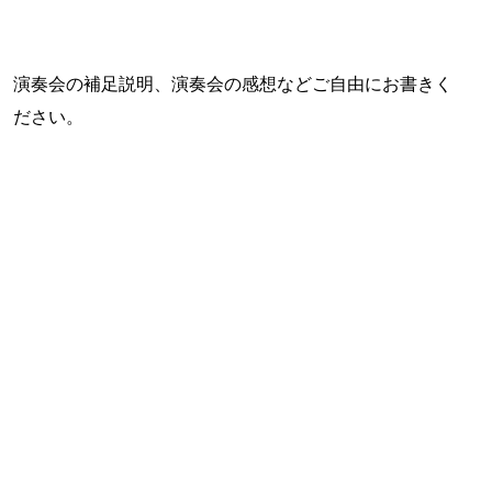
演奏会の補足説明、演奏会の感想などご自由にお書きく
ださい。