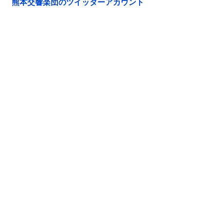
熊本交響楽団のツイッターアカウント