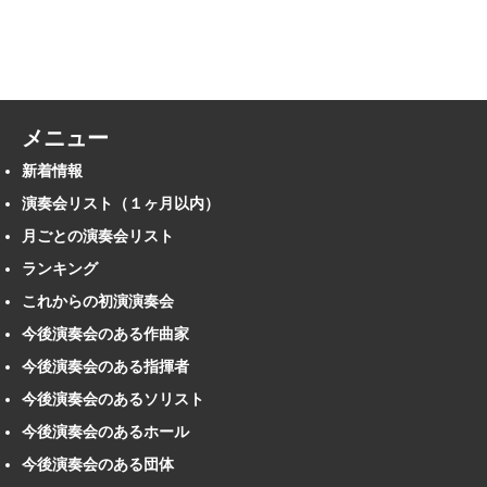
メニュー
新着情報
演奏会リスト（１ヶ月以内）
月ごとの演奏会リスト
ランキング
これからの初演演奏会
今後演奏会のある作曲家
今後演奏会のある指揮者
今後演奏会のあるソリスト
今後演奏会のあるホール
今後演奏会のある団体