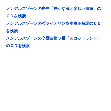
メンデルスゾーンの序曲「静かな海と楽しい航海」の
ＣＤを検索
メンデルスゾーンのヴァイオリン協奏曲ホ短調のＣＤ
を検索
メンデルスゾーンの交響曲第３番「スコットランド」
のＣＤを検索