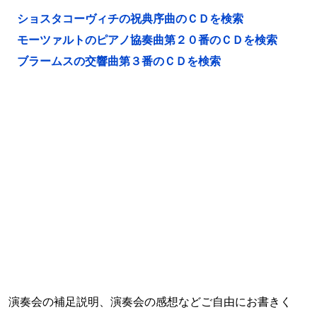
ショスタコーヴィチの祝典序曲のＣＤを検索
モーツァルトのピアノ協奏曲第２０番のＣＤを検索
ブラームスの交響曲第３番のＣＤを検索
演奏会の補足説明、演奏会の感想などご自由にお書きく