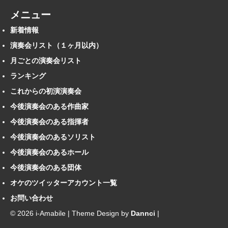
メニュー
新着情報
演奏会リスト（１ヶ月以内）
月ごとの演奏会リスト
ランキング
これからの初演演奏会
今後演奏会のある作曲家
今後演奏会のある指揮者
今後演奏会のあるソリスト
今後演奏会のあるホール
今後演奏会のある団体
オケのツイッターアカウント一覧
お問い合わせ
© 2026 i-Amabile | Theme Design by
Dannci
|