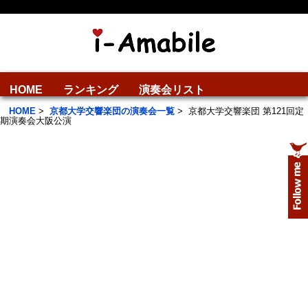
HOME
ランキング
演奏会リスト
HOME
>
京都大学交響楽団の演奏会一覧
>
京都大学交響楽団 第121回定
期演奏会大阪公演